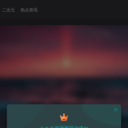
二次元
热点资讯