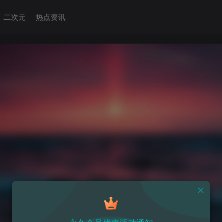
二次元
热点资讯