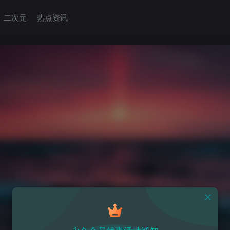
二次元
热点资讯