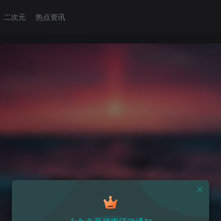
二次元
热点资讯