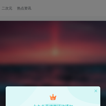
二次元
热点资讯