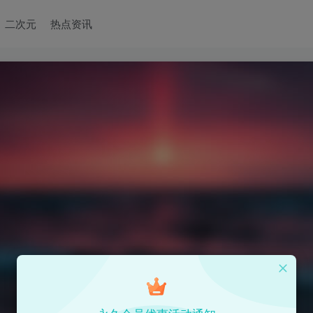
二次元
热点资讯