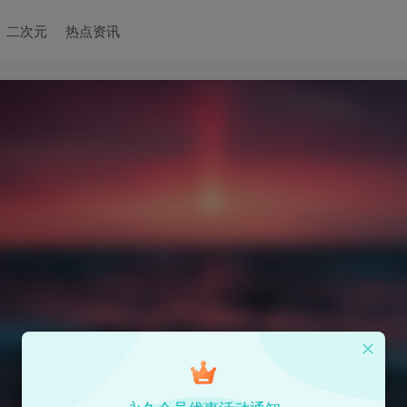
二次元
热点资讯