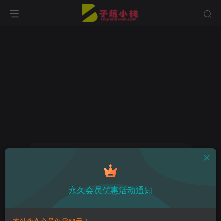
找回密码
登录
注册
永久会员优惠活动通知
手机号或邮箱
本站永久会员仅需58元！