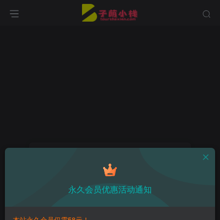
找回密码
登录
注册
永久会员优惠活动通知
手机号或邮箱
本站永久会员仅需58元！