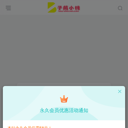
找回密码
登录
注册
永久会员优惠活动通知
手机号或邮箱
本站永久会员仅需58元！