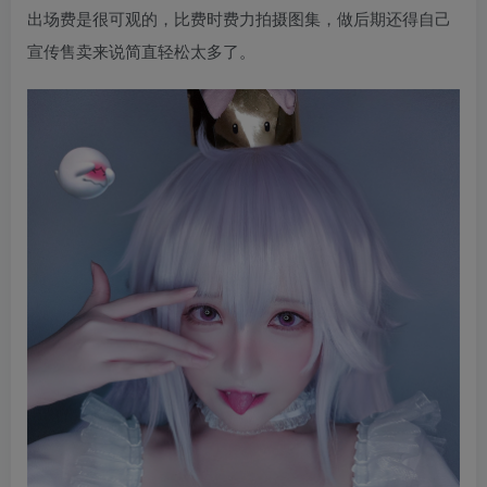
出场费是很可观的，比费时费力拍摄图集，做后期还得自己
宣传售卖来说简直轻松太多了。