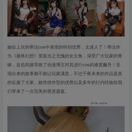
她在上次的蒂法cos中表现的特别优秀，太迷人了！蒂法作
为《最终幻想》里面当之无愧的女主角，深受广大玩家的青
睐，这也间接导致了动漫博主对其进行cos的难度飙升！呈
现出来的效果都不能让玩家满意，不过千夜未来的作品是真
的征服了大家。她凭借外型的优势以及多年的行内经验给我
们带来了一次完美的视觉盛宴。