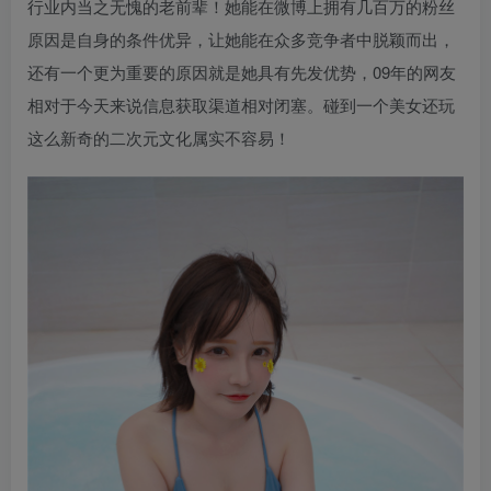
行业内当之无愧的老前辈！她能在微博上拥有几百万的粉丝
原因是自身的条件优异，让她能在众多竞争者中脱颖而出，
还有一个更为重要的原因就是她具有先发优势，09年的网友
相对于今天来说信息获取渠道相对闭塞。碰到一个美女还玩
这么新奇的二次元文化属实不容易！