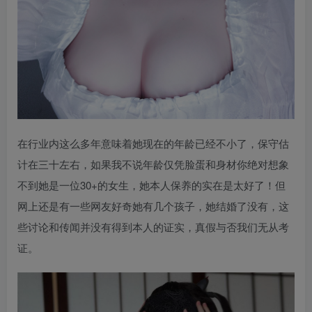
在行业内这么多年意味着她现在的年龄已经不小了，保守估
计在三十左右，如果我不说年龄仅凭脸蛋和身材你绝对想象
不到她是一位30+的女生，她本人保养的实在是太好了！但
网上还是有一些网友好奇她有几个孩子，她结婚了没有，这
些讨论和传闻并没有得到本人的证实，真假与否我们无从考
证。