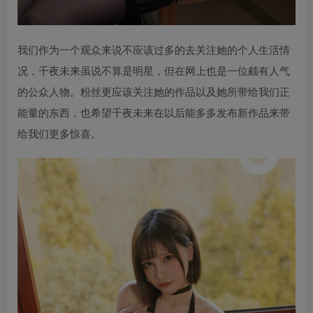
我们作为一个观众来说不应该过多的去关注她的个人生活情
况，千夜未来虽说不算是明星，但在网上也是一位颇有人气
的公众人物。粉丝更应该关注她的作品以及她所带给我们正
能量的东西，也希望千夜未来在以后能多多发布新作品来带
给我们更多惊喜。