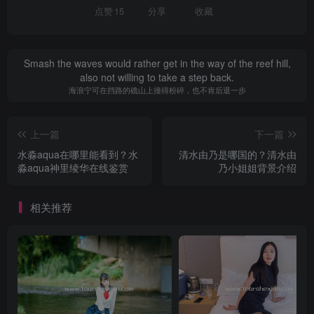
点赞
15
分享
收藏
Smash the waves would rather get in the way of the reef hill,
also not willing to take a step back.
海浪宁可在挡路的礁山上撞得粉碎，也不肯后退一步
上一篇
下一篇
水淼aqua在哪里能看到？水
清水由乃是哪国的？清水由
淼aqua神里绫华在线鉴赏
乃小姐姐背景介绍
相关推荐