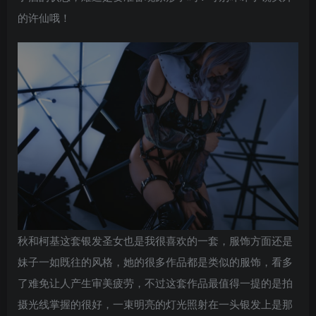
的许仙哦！
秋和柯基这套银发圣女也是我很喜欢的一套，服饰方面还是
妹子一如既往的风格，她的很多作品都是类似的服饰，看多
了难免让人产生审美疲劳，不过这套作品最值得一提的是拍
摄光线掌握的很好，一束明亮的灯光照射在一头银发上是那