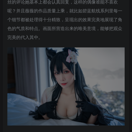
丝的评论她基本上都会认真回复，这样的偶像谁能不喜欢
呢？并且薇薇的作品质量上乘，就比如碧蓝航线系列里每一
个细节都被处理得十分精致，呈现出的效果完美地展现了角
色的气质和特点。画面所营造出来的唯美意境，能够把观众
完美的代入其中。