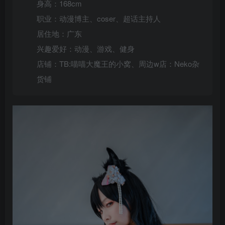
身高：168cm
职业：动漫博主、coser、超话主持人
居住地：广东
兴趣爱好：动漫、游戏、健身
店铺：TB:喵喵大魔王的小窝、周边w店：Neko杂
货铺