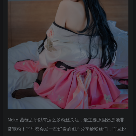
Neko-薇薇之所以有这么多粉丝关注，最主要原因还是她非
常宠粉！平时都会发一些好看的图片分享给粉丝们，而且粉