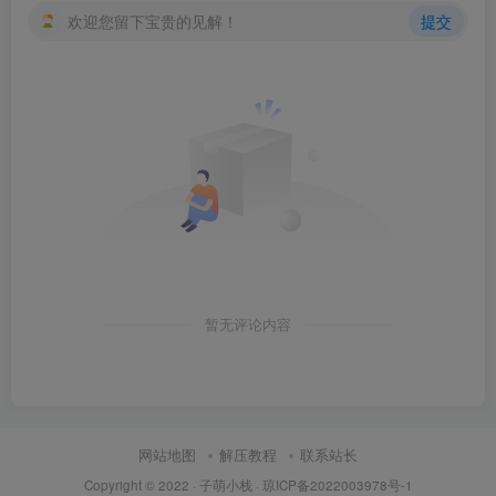
欢迎您留下宝贵的见解！
提交
暂无评论内容
网站地图
解压教程
联系站长
Copyright © 2022 ·
子萌小栈
·
琼ICP备2022003978号-1