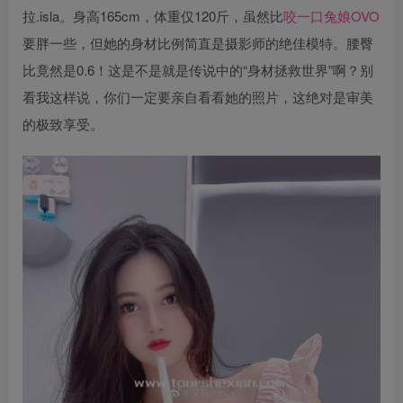
拉.isla。身高165cm，体重仅120斤，虽然比
咬一口兔娘OVO
要胖一些，但她的身材比例简直是摄影师的绝佳模特。腰臀
比竟然是0.6！这是不是就是传说中的“身材拯救世界”啊？别
看我这样说，你们一定要亲自看看她的照片，这绝对是审美
的极致享受。