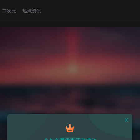
二次元
热点资讯