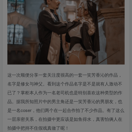
这一次顺便分享一套关注度很高的一套一笑芳香沁的作品，
名字是修女与神父。看到这个作品名字是不是就有人激动不
已了？掌柜本人作为一名老司机也是特别喜欢这种类型的作
品。据我所知照片中的男主角还是一笑芳香沁的男朋友，也
是一名coser，他们两个在一起合作拍了不少作品。有了这么
一层亲密关系，在拍摄中更应该是如鱼得水，真害怕俩人在
拍摄中把持不住假戏真做了呢！