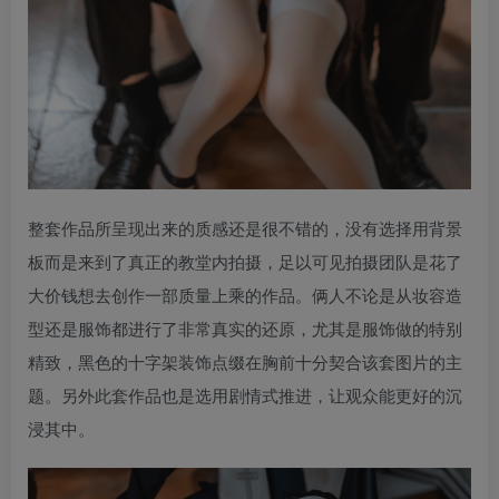
整套作品所呈现出来的质感还是很不错的，没有选择用背景
板而是来到了真正的教堂内拍摄，足以可见拍摄团队是花了
大价钱想去创作一部质量上乘的作品。俩人不论是从妆容造
型还是服饰都进行了非常真实的还原，尤其是服饰做的特别
精致，黑色的十字架装饰点缀在胸前十分契合该套图片的主
题。另外此套作品也是选用剧情式推进，让观众能更好的沉
浸其中。