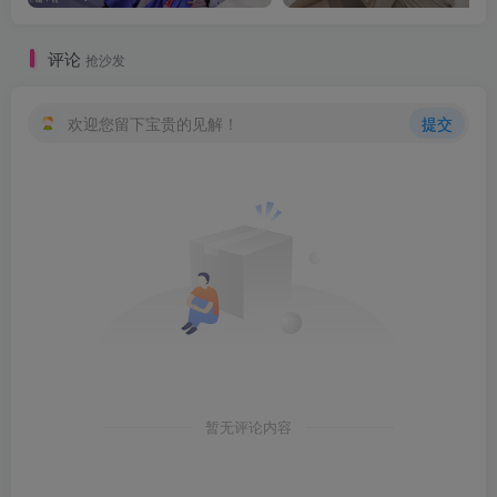
评论
抢沙发
欢迎您留下宝贵的见解！
提交
暂无评论内容