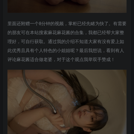
里面还附赠一个8分钟的视频，掌柜已经先睹为快了。有需要
的朋友可在本站搜索麻花麻花酱的合集，我都已经帮大家整
理好，可自行获取。通过我的介绍不知道大家有没有爱上如
此优秀且具有个人特色的小姐姐呢？最后我想说，看到有人
评论麻花酱适合做老婆，对于这个观点我举双手赞成！