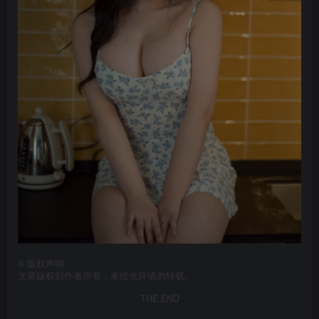
©
版权声明
文章版权归作者所有，未经允许请勿转载。
THE END